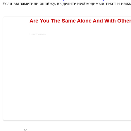
Если вы заметили ошибку, выделите необходимый текст и нажми