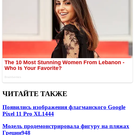
ЧИТАЙТЕ ТАКЖЕ
Появились изображения флагманского Google
Pixel 11 Pro XL
1444
Модель продемонстрировала фигуру на пляжах
Греции
948