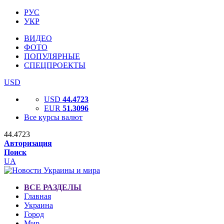
РУС
УКР
ВИДЕО
ФОТО
ПОПУЛЯРНЫЕ
СПЕЦПРОЕКТЫ
USD
USD
44.4723
EUR
51.3096
Все курсы валют
44.4723
Авторизация
Поиск
UA
ВСЕ РАЗДЕЛЫ
Главная
Украина
Город
Мир