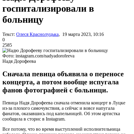
госпитализировали в
больницу
Текст:
Олеся Краснолуцька
, 19 марта 2023, 10:16
0
2585
Фото: instagram.com/nadyadorofeeva
Надя Дорофеева
Сначала певица объявила о переносе
концерта, а потом вообще испугала
фанов фотографией с больници.
Певица Надя Дорофеева сначала отменила концерт в Луцке
из-за плохого самочувствия, а сейчас и вовсе напугала
фанатов, оказавшись под капельницей. Об этом артистка
сообщила в сторис в Instagram.
Все потому, что во время выступлений исполнительница