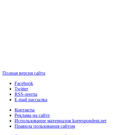
Полная версия сайта
Facebook
Twitter
RSS-ленты
E-mail рассылка
Контакты
Реклама на сайте
Использование материалов korrespondent.net
Правила пользования сайтом