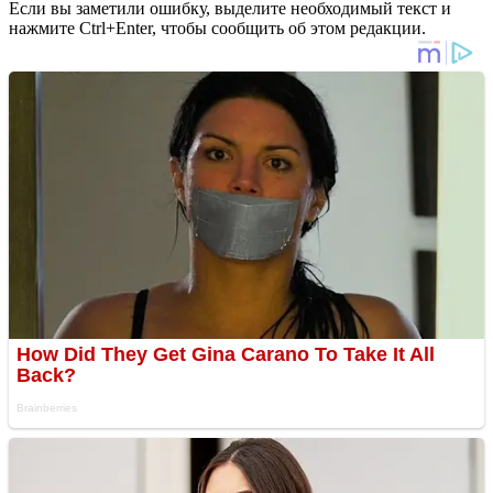
Если вы заметили ошибку, выделите необходимый текст и
нажмите Ctrl+Enter, чтобы сообщить об этом редакции.