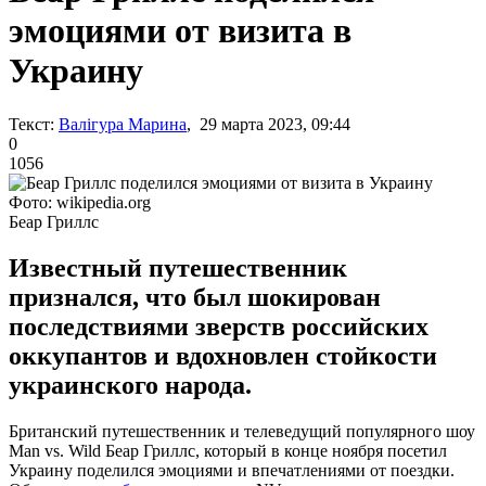
эмоциями от визита в
Украину
Текст:
Валігура Марина
, 29 марта 2023, 09:44
0
1056
Фото: wikipedia.org
Беар Гриллс
Известный путешественник
признался, что был шокирован
последствиями зверств российских
оккупантов и вдохновлен стойкости
украинского народа.
Британский путешественник и телеведущий популярного шоу
Man vs. Wild Беар Гриллс, который в конце ноября посетил
Украину поделился эмоциями и впечатлениями от поездки.