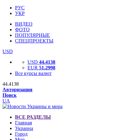
РУС
УКР
ВИДЕО
ФОТО
ПОПУЛЯРНЫЕ
СПЕЦПРОЕКТЫ
USD
USD
44.4138
EUR
51.2998
Все курсы валют
44.4138
Авторизация
Поиск
UA
ВСЕ РАЗДЕЛЫ
Главная
Украина
Город
Мир