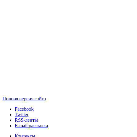
Полная версия сайта
Facebook
Twitter
RSS-ленты
E-mail рассылка
Контакты