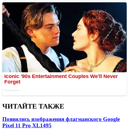
ЧИТАЙТЕ ТАКЖЕ
Появились изображения флагманского Google
Pixel 11 Pro XL
1495