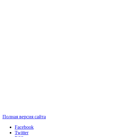
Полная версия сайта
Facebook
Twitter