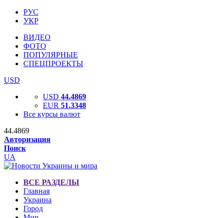
РУС
УКР
ВИДЕО
ФОТО
ПОПУЛЯРНЫЕ
СПЕЦПРОЕКТЫ
USD
USD
44.4869
EUR
51.3348
Все курсы валют
44.4869
Авторизация
Поиск
UA
ВСЕ РАЗДЕЛЫ
Главная
Украина
Город
Мир