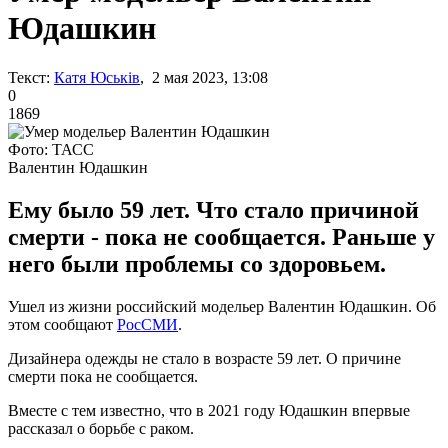
Юдашкин
Текст:
Катя Юськів
, 2 мая 2023, 13:08
0
1869
Фото: ТАСС
Валентин Юдашкин
Ему было 59 лет. Что стало причиной
смерти - пока не сообщается. Раньше у
него были проблемы со здоровьем.
Ушел из жизни российский модельер Валентин Юдашкин. Об
этом сообщают
РосСМИ
.
Дизайнера одежды не стало в возрасте 59 лет. О причине
смерти пока не сообщается.
Вместе с тем известно, что в 2021 году Юдашкин впервые
рассказал о борьбе с раком.