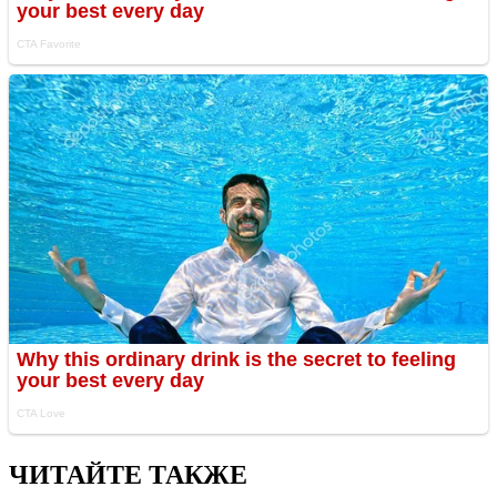
ЧИТАЙТЕ ТАКЖЕ