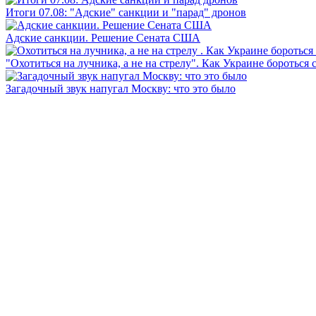
Итоги 07.08: "Адские" санкции и "парад" дронов
Адские санкции. Решение Сената США
"Охотиться на лучника, а не на стрелу". Как Украине бороться 
Загадочный звук напугал Москву: что это было