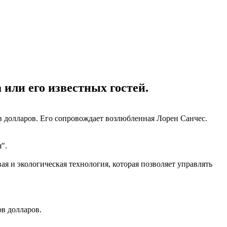
 или его известных гостей.
в долларов. Его сопровождает возлюбленная Лорен Санчес.
".
я и экологическая технология, которая позволяет управлять
ов долларов.