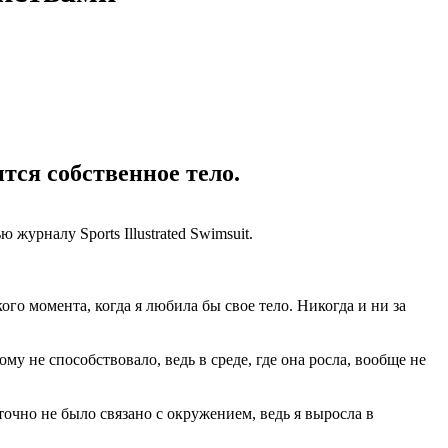
тся собственное тело.
 журналу Sports Illustrated Swimsuit.
ого момента, когда я любила бы свое тело. Никогда и ни за
му не способствовало, ведь в среде, где она росла, вообще не
 точно не было связано с окружением, ведь я выросла в