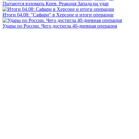
Пытаются взломать Киев. Реакция Запада на удар
Итоги 04.08: "Сафари" в Херсоне и итоги операции
Удары по России. Чего достигла 40-дневная операция