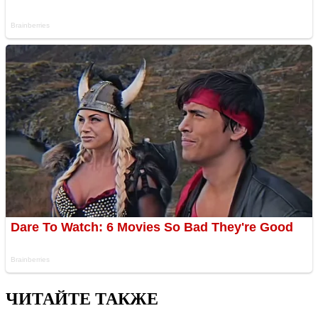
ЧИТАЙТЕ ТАКЖЕ