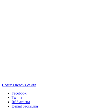
Полная версия сайта
Facebook
Twitter
RSS-ленты
E-mail рассылка