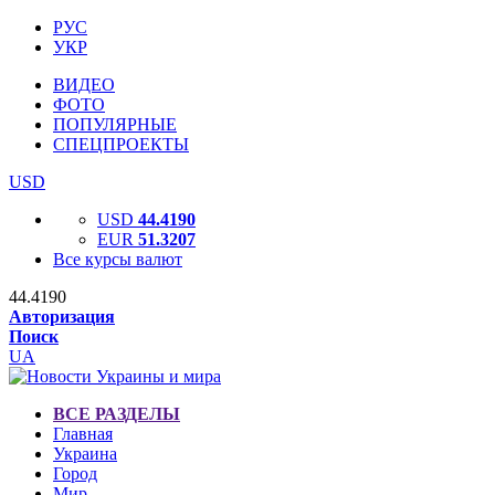
РУС
УКР
ВИДЕО
ФОТО
ПОПУЛЯРНЫЕ
СПЕЦПРОЕКТЫ
USD
USD
44.4190
EUR
51.3207
Все курсы валют
44.4190
Авторизация
Поиск
UA
ВСЕ РАЗДЕЛЫ
Главная
Украина
Город
Мир