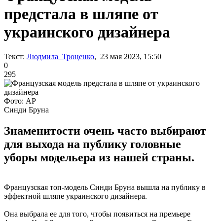
предстала в шляпе от
украинского дизайнера
Текст:
Людмила Троценко
, 23 мая 2023, 15:50
0
295
Фото: АР
Синди Бруна
Знаменитости очень часто выбирают
для выхода на публику головные
уборы модельера из нашей страны.
Французская топ-модель Синди Бруна вышла на публику в
эффектной шляпе украинского дизайнера.
Она выбрала ее для того, чтобы появиться на премьере