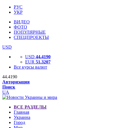
РУС
УКР
ВИДЕО
ФОТО
ПОПУЛЯРНЫЕ
СПЕЦПРОЕКТЫ
USD
USD
44.4190
EUR
51.3207
Все курсы валют
44.4190
Авторизация
Поиск
UA
ВСЕ РАЗДЕЛЫ
Главная
Украина
Город
Мир