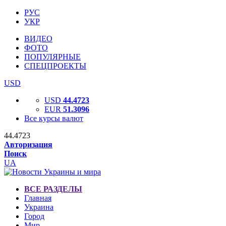
РУС
УКР
ВИДЕО
ФОТО
ПОПУЛЯРНЫЕ
СПЕЦПРОЕКТЫ
USD
USD
44.4723
EUR
51.3096
Все курсы валют
44.4723
Авторизация
Поиск
UA
ВСЕ РАЗДЕЛЫ
Главная
Украина
Город
Мир