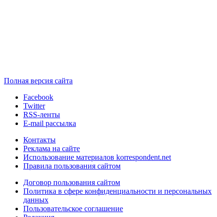
Полная версия сайта
Facebook
Twitter
RSS-ленты
E-mail рассылка
Контакты
Реклама на сайте
Использование материалов korrespondent.net
Правила пользования сайтом
Договор пользования сайтом
Политика в сфере конфиденциальности и персональных
данных
Пользовательское соглашение