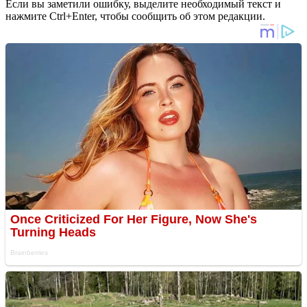
Если вы заметили ошибку, выделите необходимый текст и
нажмите Ctrl+Enter, чтобы сообщить об этом редакции.