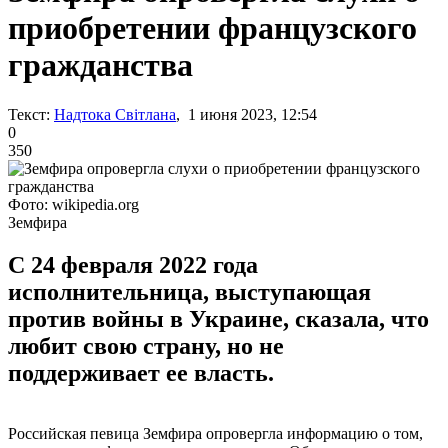
приобретении французского
гражданства
Текст:
Надтока Світлана
, 1 июня 2023, 12:54
0
350
Фото: wikipedia.org
Земфира
С 24 февраля 2022 года
исполнительница, выступающая
против войны в Украине, сказала, что
любит свою страну, но не
поддерживает ее власть.
Российская певица Земфира опровергла информацию о том,