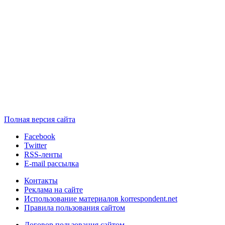
Полная версия сайта
Facebook
Twitter
RSS-ленты
E-mail рассылка
Контакты
Реклама на сайте
Использование материалов korrespondent.net
Правила пользования сайтом
Договор пользования сайтом