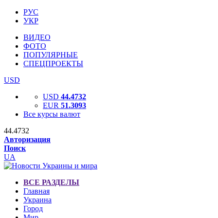
РУС
УКР
ВИДЕО
ФОТО
ПОПУЛЯРНЫЕ
СПЕЦПРОЕКТЫ
USD
USD
44.4732
EUR
51.3093
Все курсы валют
44.4732
Авторизация
Поиск
UA
ВСЕ РАЗДЕЛЫ
Главная
Украина
Город
Мир