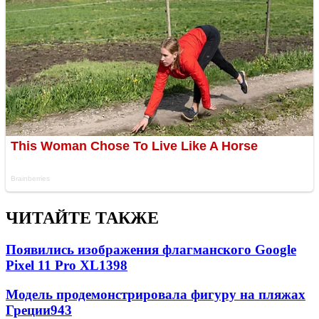
ЧИТАЙТЕ ТАКЖЕ
Появились изображения флагманского Google
Pixel 11 Pro XL
1398
Модель продемонстрировала фигуру на пляжах
Греции
943