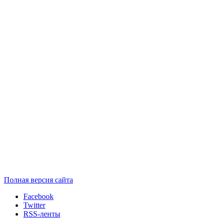
Полная версия сайта
Facebook
Twitter
RSS-ленты