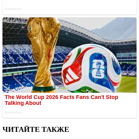
ЧИТАЙТЕ ТАКЖЕ