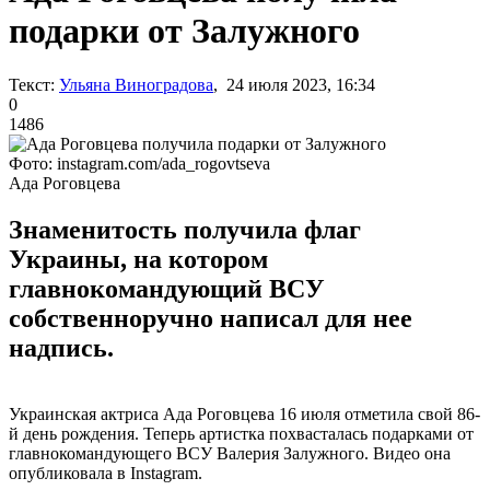
подарки от Залужного
Текст:
Ульяна Виноградова
, 24 июля 2023, 16:34
0
1486
Фото: instagram.com/ada_rogovtseva
Ада Роговцева
Знаменитость получила флаг
Украины, на котором
главнокомандующий ВСУ
собственноручно написал для нее
надпись.
Украинская актриса Ада Роговцева 16 июля отметила свой 86-
й день рождения. Теперь артистка похвасталась подарками от
главнокомандующего ВСУ Валерия Залужного. Видео она
опубликовала в Instagram.