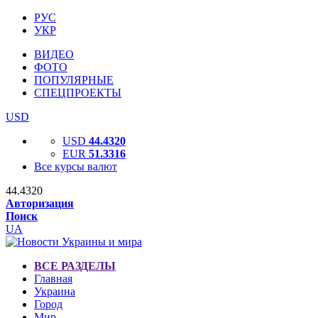
РУС
УКР
ВИДЕО
ФОТО
ПОПУЛЯРНЫЕ
СПЕЦПРОЕКТЫ
USD
USD
44.4320
EUR
51.3316
Все курсы валют
44.4320
Авторизация
Поиск
UA
ВСЕ РАЗДЕЛЫ
Главная
Украина
Город
Мир