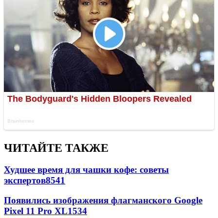
ЧИТАЙТЕ ТАКЖЕ
Худшее время для чашки кофе: советы
экспертов
8541
Появились изображения флагманского Google
Pixel 11 Pro XL
1534