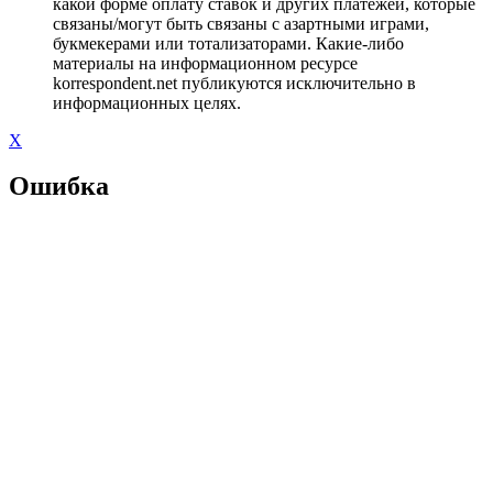
какой форме оплату ставок и других платежей, которые
связаны/могут быть связаны с азартными играми,
букмекерами или тотализаторами. Какие-либо
материалы на информационном ресурсе
korrespondent.net публикуются исключительно в
информационных целях.
X
Ошибка