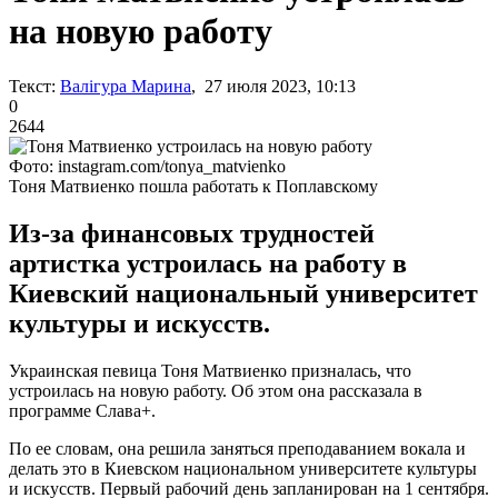
на новую работу
Текст:
Валігура Марина
, 27 июля 2023, 10:13
0
2644
Фото: instagram.com/tonya_matvienko
Тоня Матвиенко пошла работать к Поплавскому
Из-за финансовых трудностей
артистка устроилась на работу в
Киевский национальный университет
культуры и искусств.
Украинская певица Тоня Матвиенко призналась, что
устроилась на новую работу. Об этом она рассказала в
программе Слава+.
По ее словам, она решила заняться преподаванием вокала и
делать это в Киевском национальном университете культуры
и искусств. Первый рабочий день запланирован на 1 сентября.