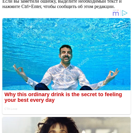
Если вы заметили ошибку, выделите необходимый текст и
нажмите Ctrl+Enter, чтобы сообщить об этом редакции.