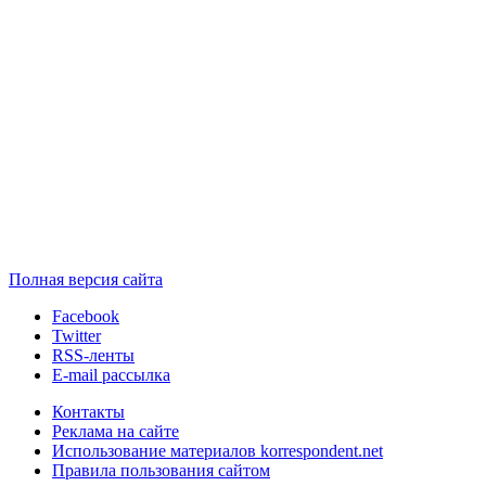
Полная версия сайта
Facebook
Twitter
RSS-ленты
E-mail рассылка
Контакты
Реклама на сайте
Использование материалов korrespondent.net
Правила пользования сайтом