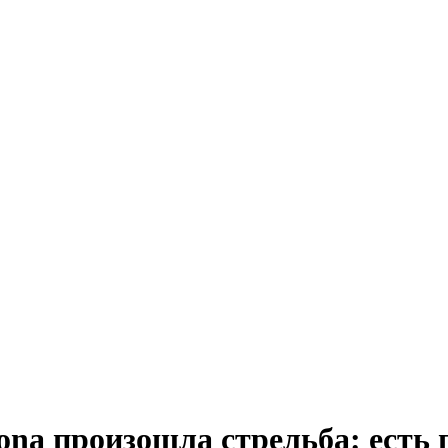
ona произошла стрельба: есть