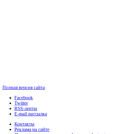
Полная версия сайта
Facebook
Twitter
RSS-ленты
E-mail рассылка
Контакты
Реклама на сайте