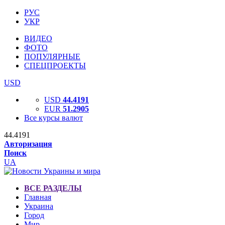
РУС
УКР
ВИДЕО
ФОТО
ПОПУЛЯРНЫЕ
СПЕЦПРОЕКТЫ
USD
USD
44.4191
EUR
51.2905
Все курсы валют
44.4191
Авторизация
Поиск
UA
ВСЕ РАЗДЕЛЫ
Главная
Украина
Город
Мир