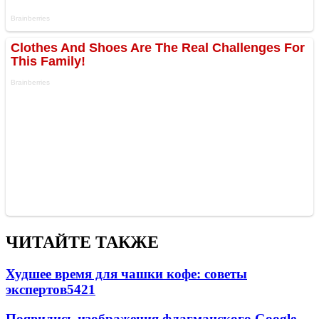
ЧИТАЙТЕ ТАКЖЕ
Худшее время для чашки кофе: советы
экспертов
5421
Появились изображения флагманского Google