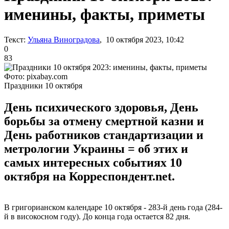
именины, факты, приметы
Текст:
Ульяна Виноградова
, 10 октября 2023, 10:42
0
83
Фото: pixabay.com
Праздники 10 октября
День психического здоровья, День
борьбы за отмену смертной казни и
День работников стандартизации и
метрологии Украины = об этих и
самых интересных событиях 10
октября на Корреспондент.net.
В григорианском календаре 10 октября - 283-й день года (284-
й в високосном году). До конца года остается 82 дня.