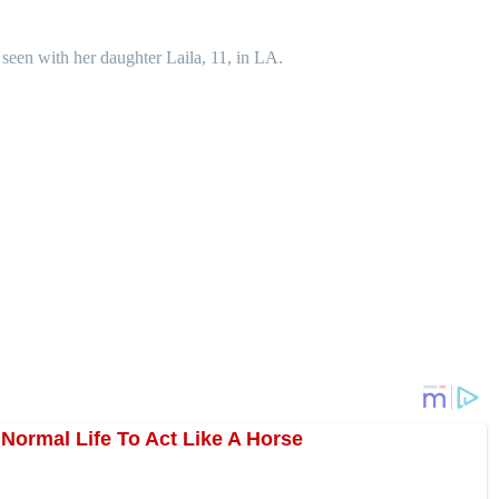
s seen with her daughter Laila, 11, in LA.