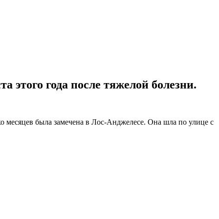
 этого года после тяжелой болезни.
ко месяцев была замечена в Лос-Анджелесе. Она шла по улице с