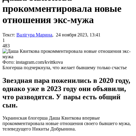
прокомментировала новые
отношения экс-мужа
Текст:
Валігура Марина
, 24 ноября 2023, 13:41
1
483
Фото: instagram.com/kvittkova
Блогерша подчеркнула, что желает бывшему только счастье
Звездная пара поженились в 2020 году,
однако уже в 2023 году они объявили,
что разводятся. У пары есть общий
сын.
Украинская блогерша Даша Квиткова впервые
прокомментировала новые отношения своего бывшего мужа,
телеведущего Никиты Добрынина.