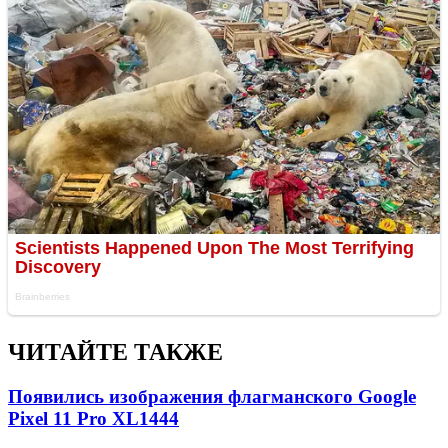
ЧИТАЙТЕ ТАКЖЕ
Появились изображения флагманского Google
Pixel 11 Pro XL
1444