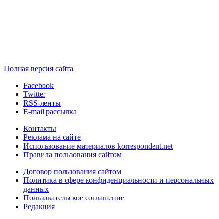
Полная версия сайта
Facebook
Twitter
RSS-ленты
E-mail рассылка
Контакты
Реклама на сайте
Использование материалов korrespondent.net
Правила пользования сайтом
Договор пользования сайтом
Политика в сфере конфиденциальности и персональных
данных
Пользовательское соглашение
Редакция