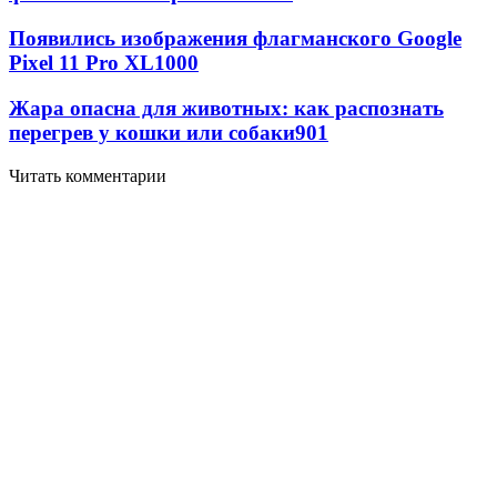
Появились изображения флагманского Google
Pixel 11 Pro XL
1000
Жара опасна для животных: как распознать
перегрев у кошки или собаки
901
Читать комментарии