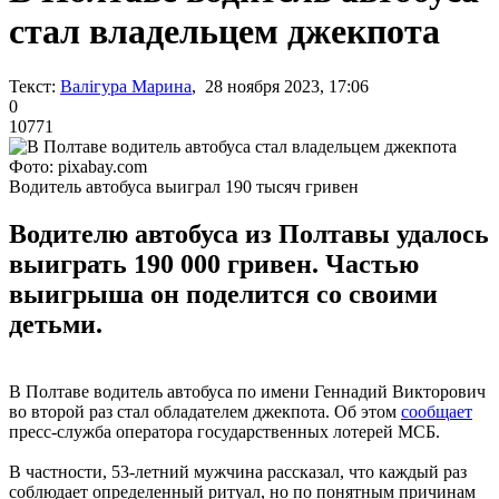
стал владельцем джекпота
Текст:
Валігура Марина
, 28 ноября 2023, 17:06
0
10771
Фото: pixabay.com
Водитель автобуса выиграл 190 тысяч гривен
Водителю автобуса из Полтавы удалось
выиграть 190 000 гривен. Частью
выигрыша он поделится со своими
детьми.
В Полтаве водитель автобуса по имени Геннадий Викторович
во второй раз стал обладателем джекпота. Об этом
сообщает
пресс-служба оператора государственных лотерей МСБ.
В частности, 53-летний мужчина рассказал, что каждый раз
соблюдает определенный ритуал, но по понятным причинам