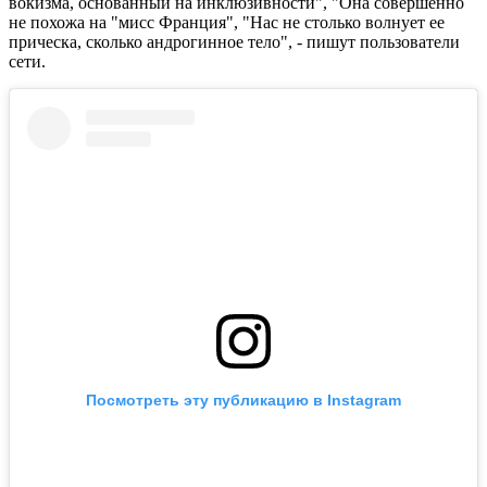
вокизма, основанный на инклюзивности", "Она совершенно
не похожа на "мисс Франция", "Нас не столько волнует ее
прическа, сколько андрогинное тело", - пишут пользователи
сети.
Посмотреть эту публикацию в Instagram