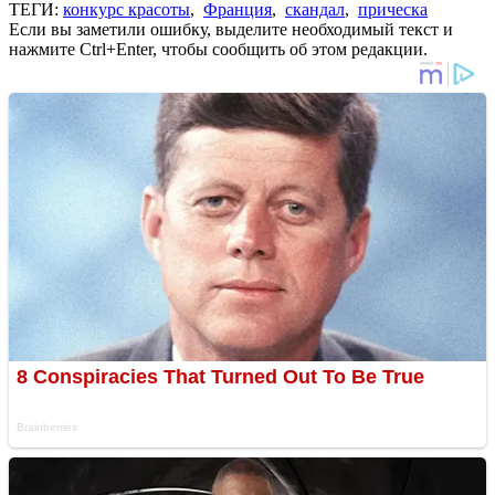
ТЕГИ:
конкурс красоты
,
Франция
,
скандал
,
прическа
Если вы заметили ошибку, выделите необходимый текст и
нажмите Ctrl+Enter, чтобы сообщить об этом редакции.