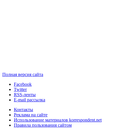
Полная версия сайта
Facebook
Twitter
RSS-ленты
E-mail рассылка
Контакты
Реклама на сайте
Использование материалов korrespondent.net
Правила пользования сайтом