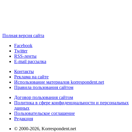
Полная версия сайта
Facebook
Twitter
RSS-ленты
E-mail рассылка
Контакты
Реклама на сайте
Использование материалов korrespondent.net
Правила пользования сайтом
Договор пользования сайтом
Политика в сфере конфиденциальности и персональных
данных
Пользовательское соглашение
Редакция
© 2000-2026, Korrespondent.net