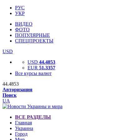
РУС
УКР
ВИДЕО
ФОТО
ПОПУЛЯРНЫЕ
СПЕЦПРОЕКТЫ
USD
USD
44.4853
EUR
51.3357
Все курсы валют
44.4853
Авторизация
Поиск
UA
ВСЕ РАЗДЕЛЫ
Главная
Украина
Город
Мир