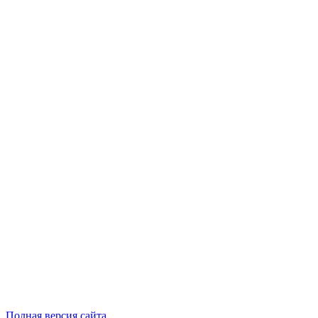
Полная версия сайта