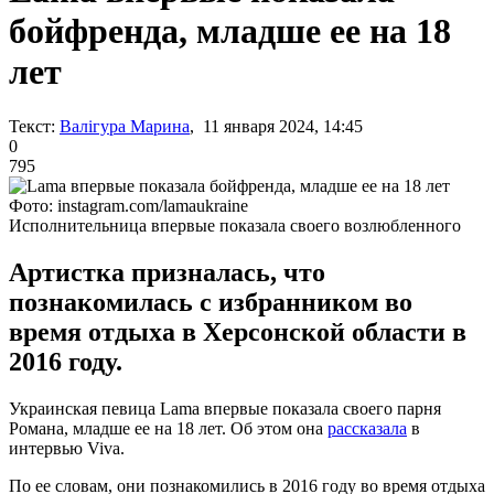
бойфренда, младше ее на 18
лет
Текст:
Валігура Марина
, 11 января 2024, 14:45
0
795
Фото: instagram.com/lamaukraine
Исполнительница впервые показала своего возлюбленного
Артистка призналась, что
познакомилась с избранником во
время отдыха в Херсонской области в
2016 году.
Украинская певица Lama впервые показала своего парня
Романа, младше ее на 18 лет. Об этом она
рассказала
в
интервью Viva.
По ее словам, они познакомились в 2016 году во время отдыха