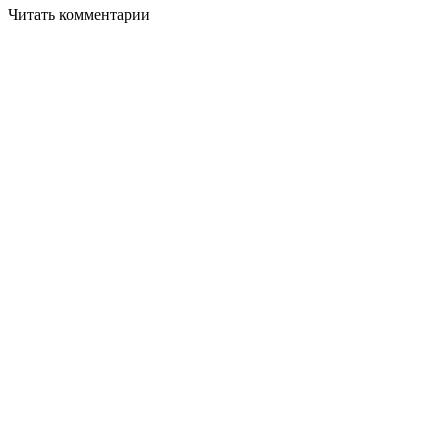
Читать комментарии