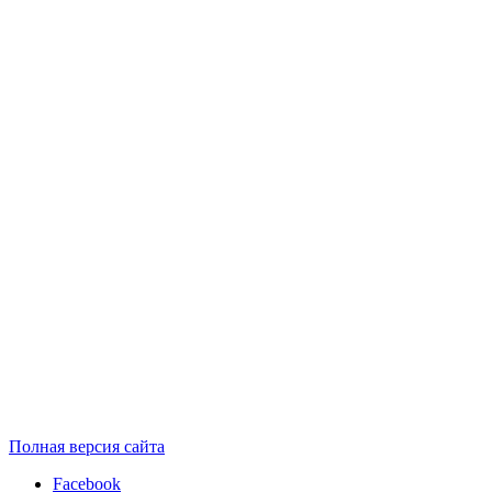
Полная версия сайта
Facebook