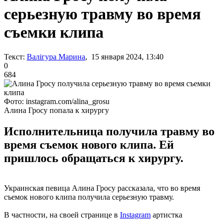
серьезную травму во время
съемки клипа
Текст:
Валігура Марина
, 15 января 2024, 13:40
0
684
Фото: instagram.com/alina_grosu
Алина Гросу попала к хирургу
Исполнительница получила травму во
время съемок нового клипа. Ей
пришлось обращаться к хирургу.
Украинская певица Алина Гросу рассказала, что во время
съемок нового клипа получила серьезную травму.
В частности, на своей странице в
Instagram
артистка