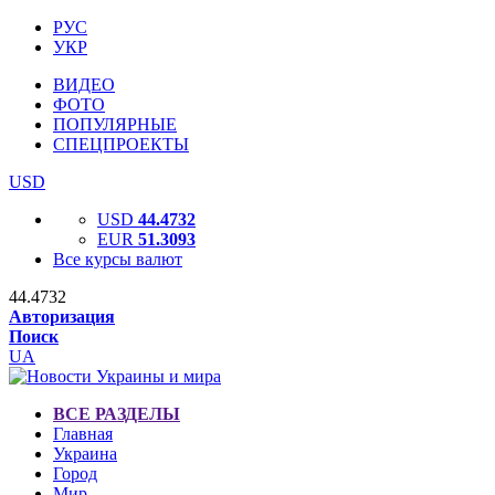
РУС
УКР
ВИДЕО
ФОТО
ПОПУЛЯРНЫЕ
СПЕЦПРОЕКТЫ
USD
USD
44.4732
EUR
51.3093
Все курсы валют
44.4732
Авторизация
Поиск
UA
ВСЕ РАЗДЕЛЫ
Главная
Украина
Город
Мир