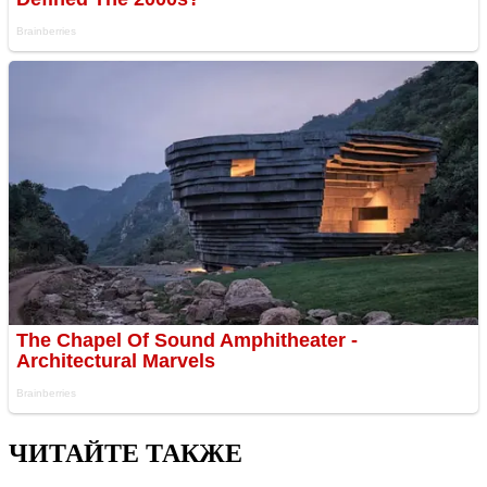
ЧИТАЙТЕ ТАКЖЕ