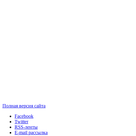
Полная версия сайта
Facebook
Twitter
RSS-ленты
E-mail рассылка