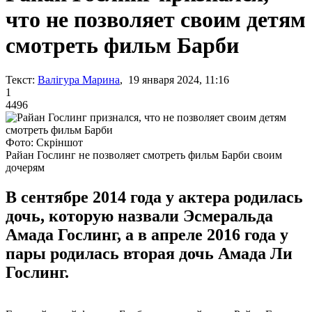
что не позволяет своим детям
смотреть фильм Барби
Текст:
Валігура Марина
, 19 января 2024, 11:16
1
4496
Фото: Скріншот
Райан Гослинг не позволяет смотреть фильм Барби своим
дочерям
В сентябре 2014 года у актера родилась
дочь, которую назвали Эсмеральда
Амада Гослинг, а в апреле 2016 года у
пары родилась вторая дочь Амада Ли
Гослинг.