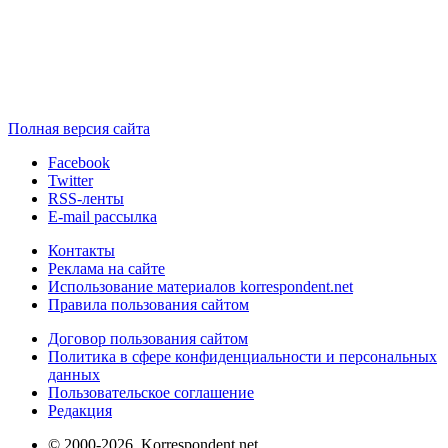
Полная версия сайта
Facebook
Twitter
RSS-ленты
E-mail рассылка
Контакты
Реклама на сайте
Использование материалов korrespondent.net
Правила пользования сайтом
Договор пользования сайтом
Политика в сфере конфиденциальности и персональных
данных
Пользовательское соглашение
Редакция
© 2000-2026, Korrespondent.net