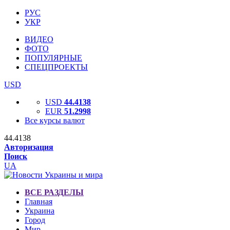
РУС
УКР
ВИДЕО
ФОТО
ПОПУЛЯРНЫЕ
СПЕЦПРОЕКТЫ
USD
USD
44.4138
EUR
51.2998
Все курсы валют
44.4138
Авторизация
Поиск
UA
ВСЕ РАЗДЕЛЫ
Главная
Украина
Город
Мир