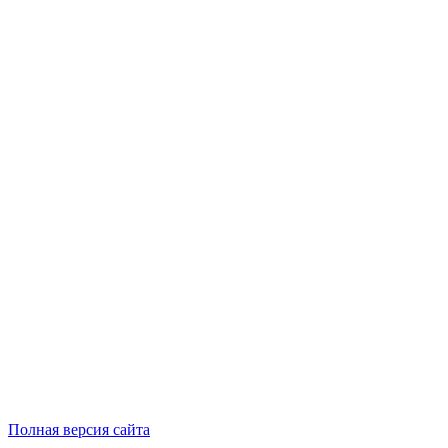
Полная версия сайта