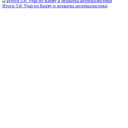
Итоги 5.8: Удар по Киеву и нехватка антибаллистики