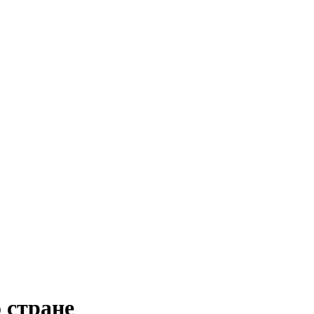
 стране