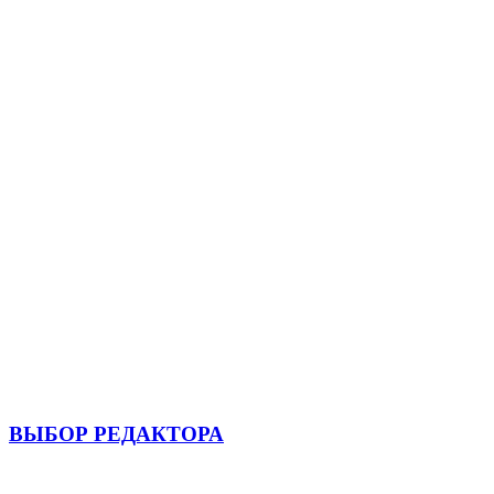
ВЫБОР РЕДАКТОРА