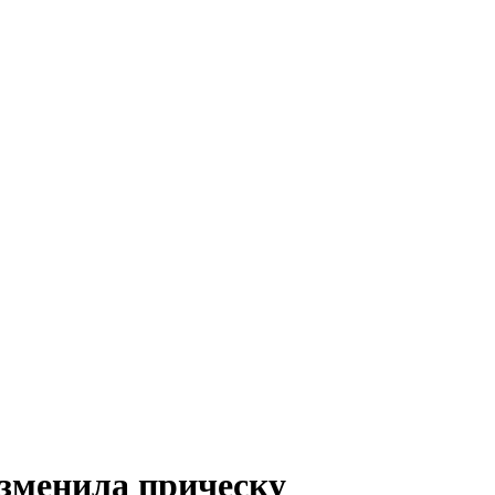
зменила прическу