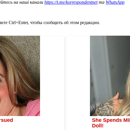
уйтесь на наші канали
https://t.me/korrespondentnet
та
WhatsApp
те Ctrl+Enter, чтобы сообщить об этом редакции.