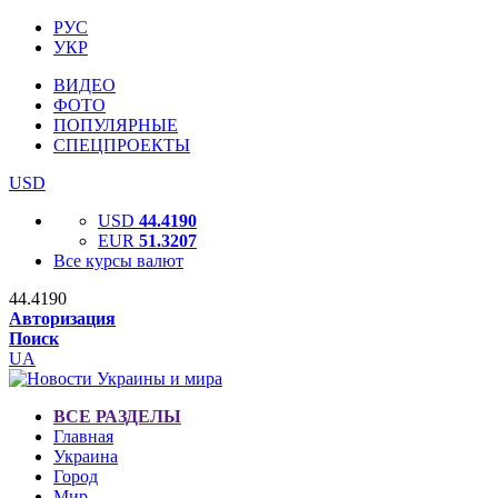
РУС
УКР
ВИДЕО
ФОТО
ПОПУЛЯРНЫЕ
СПЕЦПРОЕКТЫ
USD
USD
44.4190
EUR
51.3207
Все курсы валют
44.4190
Авторизация
Поиск
UA
ВСЕ РАЗДЕЛЫ
Главная
Украина
Город
Мир