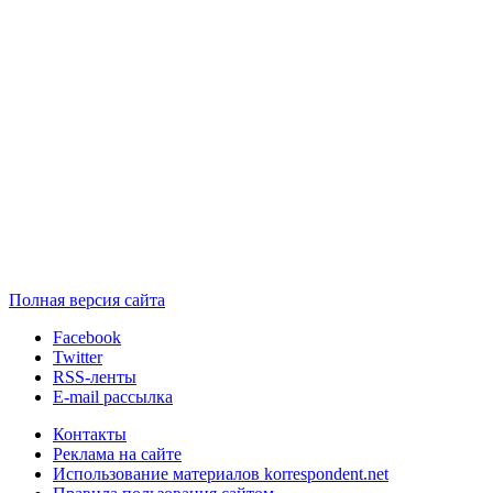
Полная версия сайта
Facebook
Twitter
RSS-ленты
E-mail рассылка
Контакты
Реклама на сайте
Использование материалов korrespondent.net