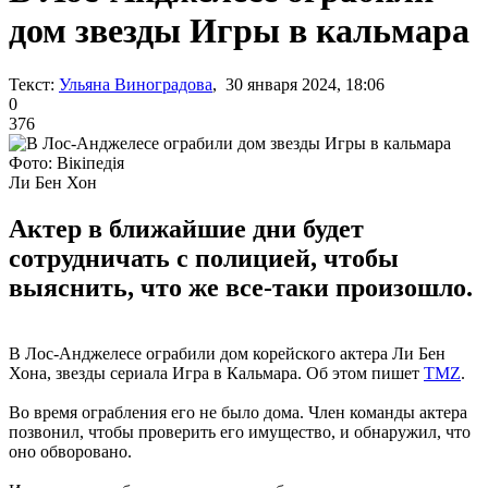
дом звезды Игры в кальмара
Текст:
Ульяна Виноградова
, 30 января 2024, 18:06
0
376
Фото: Вікіпедія
Ли Бен Хон
Актер в ближайшие дни будет
сотрудничать с полицией, чтобы
выяснить, что же все-таки произошло.
В Лос-Анджелесе ограбили дом корейского актера Ли Бен
Хона, звезды сериала Игра в Кальмара. Об этом пишет
TMZ
.
Во время ограбления его не было дома. Член команды актера
позвонил, чтобы проверить его имущество, и обнаружил, что
оно обворовано.