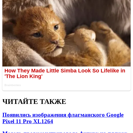
ЧИТАЙТЕ ТАКЖЕ
Появились изображения флагманского Google
Pixel 11 Pro XL
1264