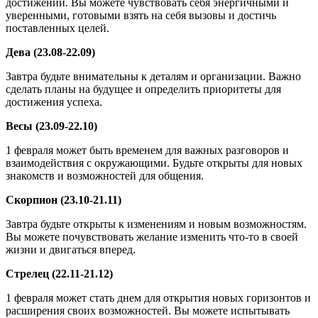
достижений. Вы можете чувствовать себя энергичными и
уверенными, готовыми взять на себя вызовы и достичь
поставленных целей.
Дева (23.08-22.09)
Завтра будьте внимательны к деталям и организации. Важно
сделать планы на будущее и определить приоритеты для
достижения успеха.
Весы (23.09-22.10)
1 февраля может быть временем для важных разговоров и
взаимодействия с окружающими. Будьте открыты для новых
знакомств и возможностей для общения.
Скорпион (23.10-21.11)
Завтра будьте открыты к изменениям и новым возможностям.
Вы можете почувствовать желание изменить что-то в своей
жизни и двигаться вперед.
Стрелец (22.11-21.12)
1 февраля может стать днем для открытия новых горизонтов и
расширения своих возможностей. Вы можете испытывать