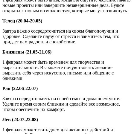
новые проекты или завершить незавершенные дела. Будьте
открыты к новым возможностям, которые могут возникнуть.
Телец (20.04-20.05)
Завтра важно сосредоточиться на своем благополучии и
здоровье. Сделайте паузу от стресса и займитесь тем, что
придает вам радость и спокойствие.
Близнецы (21.05-21.06)
1 февраля может быть временем для творчества и
выразительности. Вы можете почувствовать желание
выразить себя через искусство, письмо или общение с
близкими.
Рак (22.06-22.07)
Завтра сосредоточьтесь на своей семье и домашнем уюте.
Уделите время своим близким и сделайте все возможное,
чтобы обеспечить их комфорт.
Лев (23.07-22.08)
1 февраля может стать днем для активных действий и