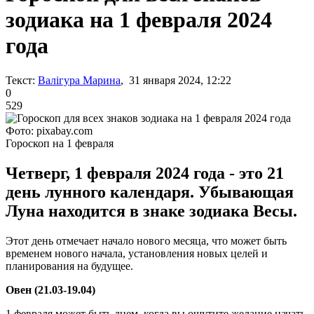
зодиака на 1 февраля 2024
года
Текст:
Валігура Марина
, 31 января 2024, 12:22
0
529
Фото: pixabay.com
Гороскоп на 1 февраля
Четверг, 1 февраля 2024 года - это 21
день лунного календаря. Убывающая
Луна находится в знаке зодиака Весы.
Этот день отмечает начало нового месяца, что может быть
временем нового начала, установления новых целей и
планирования на будущее.
Овен (21.03-19.04)
1 февраля может быть днем, когда вы ощутите желание начать