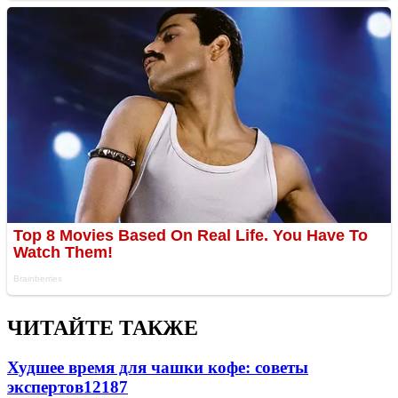
ЧИТАЙТЕ ТАКЖЕ
Худшее время для чашки кофе: советы
экспертов
12187