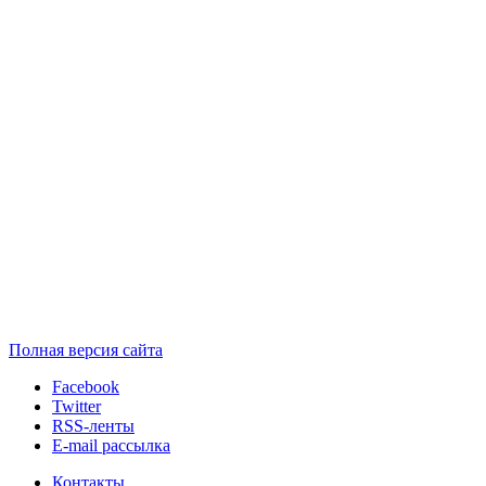
Полная версия сайта
Facebook
Twitter
RSS-ленты
E-mail рассылка
Контакты