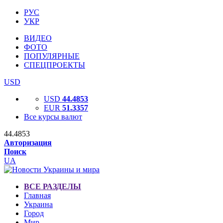
РУС
УКР
ВИДЕО
ФОТО
ПОПУЛЯРНЫЕ
СПЕЦПРОЕКТЫ
USD
USD
44.4853
EUR
51.3357
Все курсы валют
44.4853
Авторизация
Поиск
UA
ВСЕ РАЗДЕЛЫ
Главная
Украина
Город
Мир