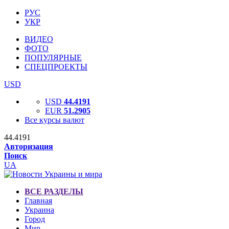
РУС
УКР
ВИДЕО
ФОТО
ПОПУЛЯРНЫЕ
СПЕЦПРОЕКТЫ
USD
USD
44.4191
EUR
51.2905
Все курсы валют
44.4191
Авторизация
Поиск
UA
ВСЕ РАЗДЕЛЫ
Главная
Украина
Город
Мир