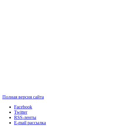
Полная версия сайта
Facebook
Twitter
RSS-ленты
E-mail рассылка