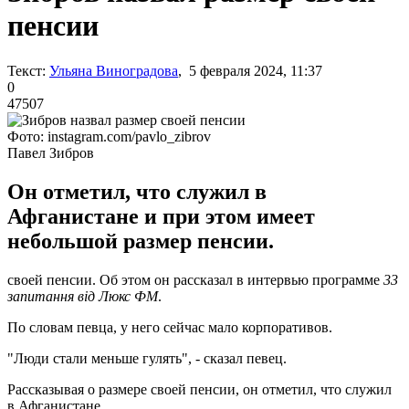
пенсии
Текст:
Ульяна Виноградова
, 5 февраля 2024, 11:37
0
47507
Фото: instagram.com/pavlo_zibrov
Павел Зибров
Он отметил, что служил в
Афганистане и при этом имеет
небольшой размер пенсии.
своей пенсии. Об этом он рассказал в интервью программе
33
запитання від Люкс ФМ
.
По словам певца, у него сейчас мало корпоративов.
"Люди стали меньше гулять", - сказал певец.
Рассказывая о размере своей пенсии, он отметил, что служил
в Афганистане.