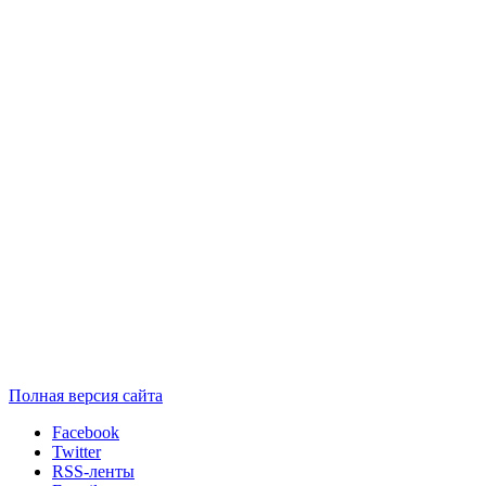
Полная версия сайта
Facebook
Twitter
RSS-ленты