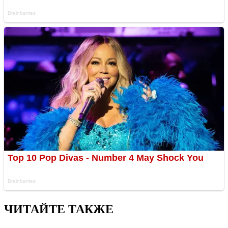
ЧИТАЙТЕ ТАКЖЕ