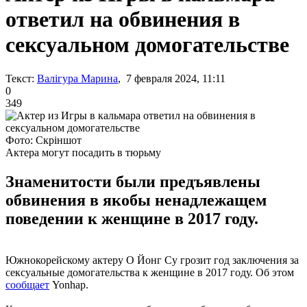
ответил на обвинения в
сексуальном домогательстве
Текст:
Валігура Марина
, 7 февраля 2024, 11:11
0
349
Фото: Скріншот
Актера могут посадить в тюрьму
Знаменитости были предъявлены
обвинения в якобы ненадлежащем
поведении к женщине в 2017 году.
Южнокорейскому актеру О Йонг Су грозит год заключения за
сексуальные домогательства к женщине в 2017 году. Об этом
сообщает
Yonhap.