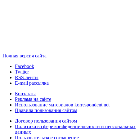
Полная версия сайта
Facebook
Twitter
RSS-ленты
E-mail рассылка
Контакты
Реклама на сайте
Использование материалов korrespondent.net
Правила пользования сайтом
Договор пользования сайтом
Политика в сфере конфиденциальности и персональных
данных
Пользовательское соглашение