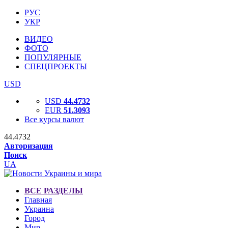
РУС
УКР
ВИДЕО
ФОТО
ПОПУЛЯРНЫЕ
СПЕЦПРОЕКТЫ
USD
USD
44.4732
EUR
51.3093
Все курсы валют
44.4732
Авторизация
Поиск
UA
ВСЕ РАЗДЕЛЫ
Главная
Украина
Город
Мир