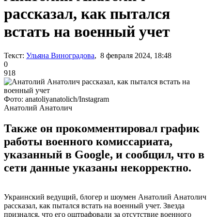
рассказал, как пытался
встать на военный учет
Текст:
Ульяна Виноградова
, 8 февраля 2024, 18:48
0
918
Фото: anatoliyanatolich/Instagram
Анатолий Анатолич
Также он прокомментировал график
работы военного комиссариата,
указанный в Google, и сообщил, что в
сети данные указаны некорректно.
Украинский ведущий, блогер и шоумен Анатолий Анатолич
рассказал, как пытался встать на военный учет. Звезда
признался, что его оштрафовали за отсутствие военного