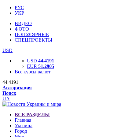
РУС
УКР
ВИДЕО
ФОТО
ПОПУЛЯРНЫЕ
СПЕЦПРОЕКТЫ
USD
USD
44.4191
EUR
51.2905
Все курсы валют
44.4191
Авторизация
Поиск
UA
ВСЕ РАЗДЕЛЫ
Главная
Украина
Город
Мир