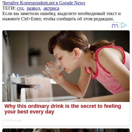
Читайте Korrespondent.net в Google News
ТЕГИ:
суд
,
развод
,
актриса
Если вы заметили ошибку, выделите необходимый текст и
нажмите Ctrl+Enter, чтобы сообщить об этом редакции.