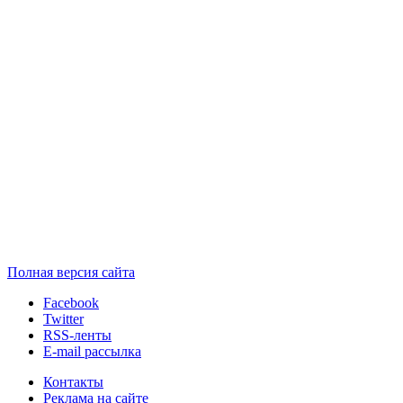
Полная версия сайта
Facebook
Twitter
RSS-ленты
E-mail рассылка
Контакты
Реклама на сайте