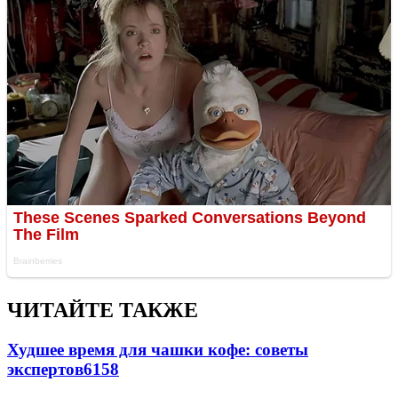
ЧИТАЙТЕ ТАКЖЕ
Худшее время для чашки кофе: советы
экспертов
6158