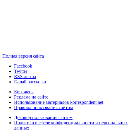
Полная версия сайта
Facebook
Twitter
RSS-ленты
E-mail рассылка
Контакты
Реклама на сайте
Использование материалов korrespondent.net
Правила пользования сайтом
Договор пользования сайтом
Политика в сфере конфиденциальности и персональных
данных