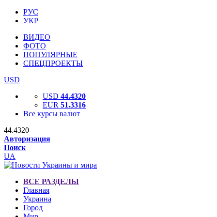
РУС
УКР
ВИДЕО
ФОТО
ПОПУЛЯРНЫЕ
СПЕЦПРОЕКТЫ
USD
USD
44.4320
EUR
51.3316
Все курсы валют
44.4320
Авторизация
Поиск
UA
ВСЕ РАЗДЕЛЫ
Главная
Украина
Город
Мир