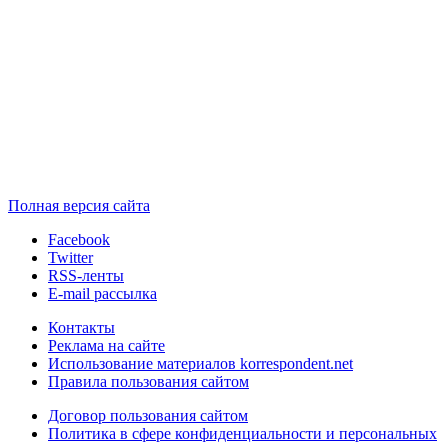
Полная версия сайта
Facebook
Twitter
RSS-ленты
E-mail рассылка
Контакты
Реклама на сайте
Использование материалов korrespondent.net
Правила пользования сайтом
Договор пользования сайтом
Политика в сфере конфиденциальности и персональных