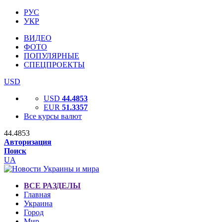
РУС
УКР
ВИДЕО
ФОТО
ПОПУЛЯРНЫЕ
СПЕЦПРОЕКТЫ
USD
USD
44.4853
EUR
51.3357
Все курсы валют
44.4853
Авторизация
Поиск
UA
ВСЕ РАЗДЕЛЫ
Главная
Украина
Город
Мир