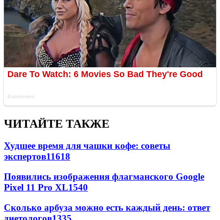
ЧИТАЙТЕ ТАКЖЕ
Худшее время для чашки кофе: советы
экспертов
11618
Появились изображения флагманского Google
Pixel 11 Pro XL
1540
Сколько арбуза можно есть каждый день: ответ
диетологов
1335