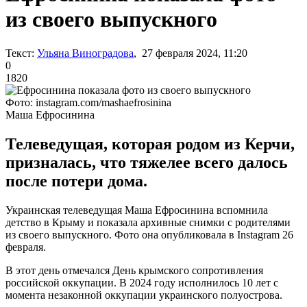
из своего выпускного
Текст:
Ульяна Виноградова
, 27 февраля 2024, 11:20
0
1820
Фото: instagram.com/mashaefrosinina
Маша Ефросинина
Телеведущая, которая родом из Керчи,
призналась, что тяжелее всего далось
после потери дома.
Украинская телеведущая Маша Ефросинина вспомнила
детство в Крыму и показала архивные снимки с родителями
из своего выпускного. Фото она опубликовала в Instagram 26
февраля.
В этот день отмечался День крымского сопротивления
российской оккупации. В 2024 году исполнилось 10 лет с
момента незаконной оккупации украинского полуострова.