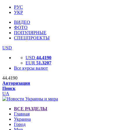
РУС
УКР
ВИДЕО
ФОТО
ПОПУЛЯРНЫЕ
СПЕЦПРОЕКТЫ
USD
USD
44.4190
EUR
51.3207
Все курсы валют
44.4190
Авторизация
Поиск
UA
ВСЕ РАЗДЕЛЫ
Главная
Украина
Город
Мир