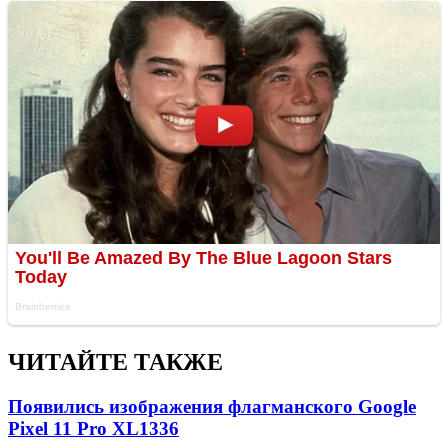
ЧИТАЙТЕ ТАКЖЕ
Появились изображения флагманского Google
Pixel 11 Pro XL
1336