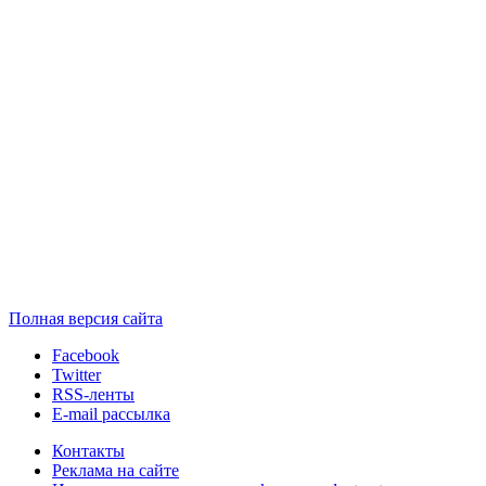
Полная версия сайта
Facebook
Twitter
RSS-ленты
E-mail рассылка
Контакты
Реклама на сайте