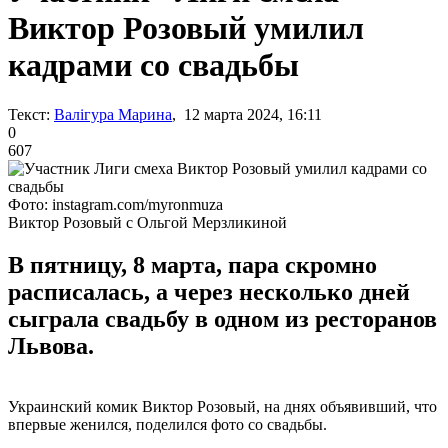
Виктор Розовый умилил
кадрами со свадьбы
Текст:
Валігура Марина
, 12 марта 2024, 16:11
0
607
Фото: instagram.com/myronmuza
Виктор Розовый с Ольгой Мерзликиной
В пятницу, 8 марта, пара скромно
расписалась, а через несколько дней
сыграла свадьбу в одном из ресторанов
Львова.
Украинский комик Виктор Розовый, на днях объявивший, что
впервые женился, поделился фото со свадьбы.