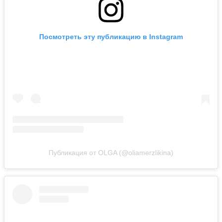
Посмотреть эту публикацию в Instagram
Публикация от OLGA (@oliamerzlikina)