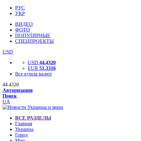
РУС
УКР
ВИДЕО
ФОТО
ПОПУЛЯРНЫЕ
СПЕЦПРОЕКТЫ
USD
USD
44.4320
EUR
51.3316
Все курсы валют
44.4320
Авторизация
Поиск
UA
ВСЕ РАЗДЕЛЫ
Главная
Украина
Город
Мир