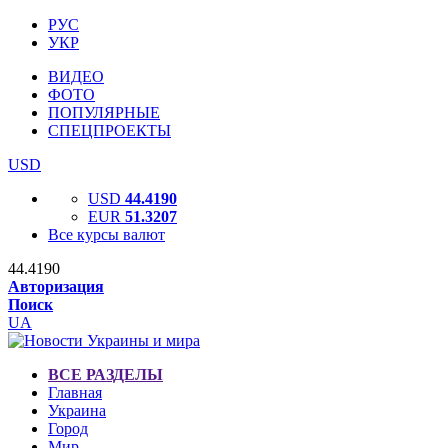
РУС
УКР
ВИДЕО
ФОТО
ПОПУЛЯРНЫЕ
СПЕЦПРОЕКТЫ
USD
USD
44.4190
EUR
51.3207
Все курсы валют
44.4190
Авторизация
Поиск
UA
ВСЕ РАЗДЕЛЫ
Главная
Украина
Город
Мир