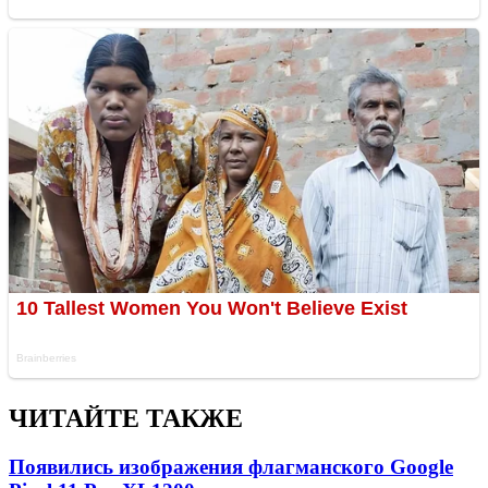
ЧИТАЙТЕ ТАКЖЕ
Появились изображения флагманского Google