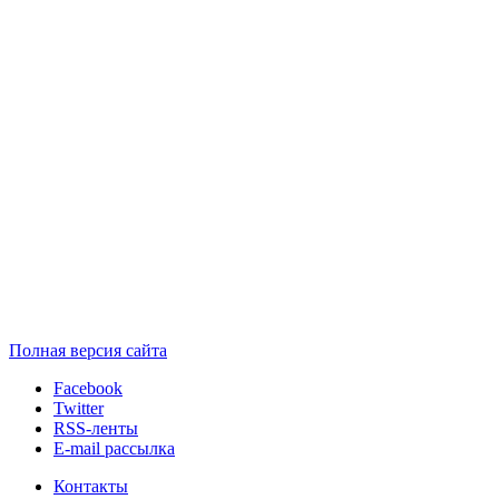
Полная версия сайта
Facebook
Twitter
RSS-ленты
E-mail рассылка
Контакты