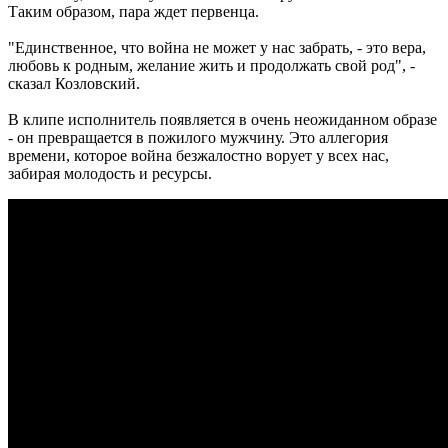
Таким образом, пара ждет первенца.
"Единственное, что война не может у нас забрать, - это вера,
любовь к родным, желание жить и продолжать свой род", -
сказал Козловский.
В клипе исполнитель появляется в очень неожиданном образе
- он превращается в пожилого мужчину. Это аллегория
времени, которое война безжалостно ворует у всех нас,
забирая молодость и ресурсы.