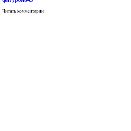
Читать комментарии