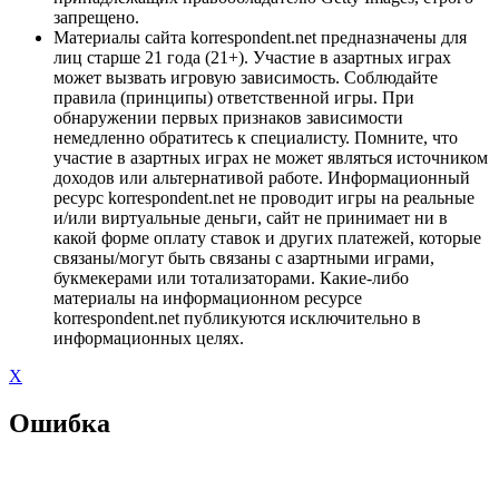
запрещено.
Материалы сайта korrespondent.net предназначены для
лиц старше 21 года (21+). Участие в азартных играх
может вызвать игровую зависимость. Соблюдайте
правила (принципы) ответственной игры. При
обнаружении первых признаков зависимости
немедленно обратитесь к специалисту. Помните, что
участие в азартных играх не может являться источником
доходов или альтернативой работе. Информационный
ресурс korrespondent.net не проводит игры на реальные
и/или виртуальные деньги, сайт не принимает ни в
какой форме оплату ставок и других платежей, которые
связаны/могут быть связаны с азартными играми,
букмекерами или тотализаторами. Какие-либо
материалы на информационном ресурсе
korrespondent.net публикуются исключительно в
информационных целях.
X
Ошибка