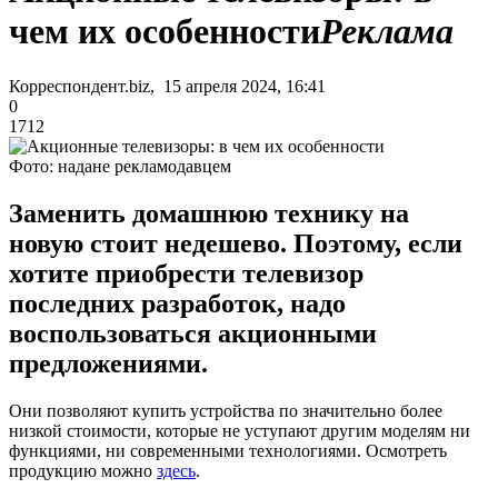
чем их особенности
Реклама
Корреспондент.biz, 15 апреля 2024, 16:41
0
1712
Фото: надане рекламодавцем
Заменить домашнюю технику на
новую стоит недешево. Поэтому, если
хотите приобрести телевизор
последних разработок, надо
воспользоваться акционными
предложениями.
Они позволяют купить устройства по значительно более
низкой стоимости, которые не уступают другим моделям ни
функциями, ни современными технологиями. Осмотреть
продукцию можно
здесь
.