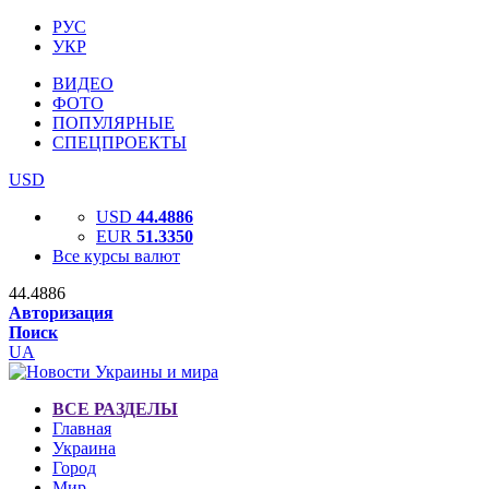
РУС
УКР
ВИДЕО
ФОТО
ПОПУЛЯРНЫЕ
СПЕЦПРОЕКТЫ
USD
USD
44.4886
EUR
51.3350
Все курсы валют
44.4886
Авторизация
Поиск
UA
ВСЕ РАЗДЕЛЫ
Главная
Украина
Город
Мир