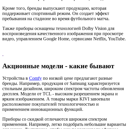
Кроме того, бренды выпускают продукцию, которая
поддерживает спортивный режим. Он создает эффект
пребывания на стадионе во время футбольного матча.
Также приборы оснащены технологией Dolby Vision для
воспроизведения качественного изображения при просмотре
видео, управлением Google Home, сервисами Netflix, YouTube.
Акционные модели - какие бывают
Устройства в
Comfy
по низкой цене предлагают разные
бренды. Например, продукция от Samsung характеризуется
стильным дизайном, широким спектром частоты обновления
дисплея. Модели от TCL - высоким разрешением экрана и
ярким изображением. А товары марки KIVI завоевали
расположение покупателей технологичностью и
применением инновационных функций.
Приборы со скидкой отличаются широким спектром
применения. Например, легко подобрать небольшие варианты