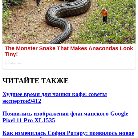
ЧИТАЙТЕ ТАКЖЕ
Худшее время для чашки кофе: советы
экспертов
9412
Появились изображения флагманского Google
Pixel 11 Pro XL
1535
Как изменилась София Ротару: появилось новое