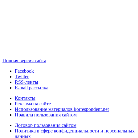
Полная версия сайта
Facebook
Twitter
RSS-ленты
E-mail рассылка
Контакты
Реклама на сайте
Использование материалов korrespondent.net
Правила пользования сайтом
Договор пользования сайтом
Политика в сфере конфиденциальности и персональных
данных