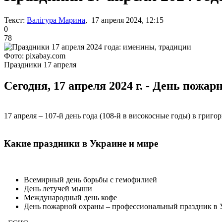
Текст:
Валігура Марина
, 17 апреля 2024, 12:15
0
78
Фото: pixabay.com
Праздники 17 апреля
Сегодня, 17 апреля 2024 г. - День пожа
17 апреля – 107-й день года (108-й в високосные годы) в григо
Какие праздники в Украине и мире
Всемирный день борьбы с гемофилией
День летучей мыши
Международный день кофе
День пожарной охраны – профессиональный праздник в 