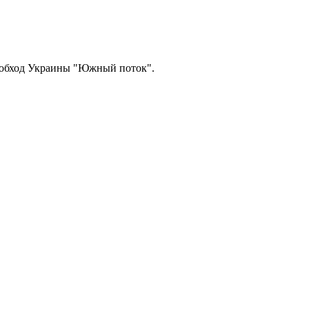
 в обход Украины "Южный поток".