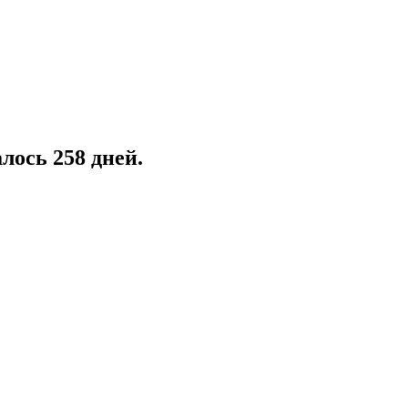
лось 258 дней.