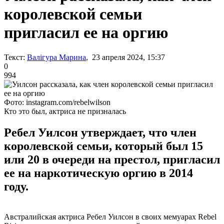
королевской семьи
пригласил ее на оргию
Текст:
Валігура Марина
, 23 апреля 2024, 15:37
0
994
Фото: instagram.com/rebelwilson
Кто это был, актриса не призналась
Ребел Уилсон утверждает, что член
королевской семьи, который был 15
или 20 в очереди на престол, пригласил
ее на наркотическую оргию в 2014
году.
Австралийская актриса Ребел Уилсон в своих мемуарах Rebel