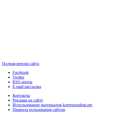
Полная версия сайта
Facebook
Twitter
RSS-ленты
E-mail рассылка
Контакты
Реклама на сайте
Использование материалов korrespondent.net
Правила пользования сайтом