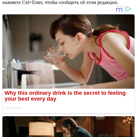
нажмите Ctrl+Enter, чтобы сообщить об этом редакции.