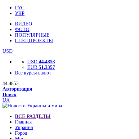
РУС
УКР
ВИДЕО
ФОТО
ПОПУЛЯРНЫЕ
СПЕЦПРОЕКТЫ
USD
USD
44.4853
EUR
51.3357
Все курсы валют
44.4853
Авторизация
Поиск
UA
ВСЕ РАЗДЕЛЫ
Главная
Украина
Город
Мир