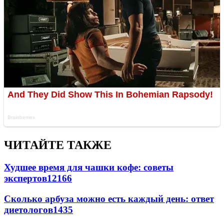
ЧИТАЙТЕ ТАКЖЕ
Худшее время для чашки кофе: советы
экспертов
12166
Сколько арбуза можно есть каждый день: ответ
диетологов
1435