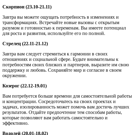
Скорпион (23.10-21.11)
Завтра вы можете ощущать потребность в изменениях и
трансформациях. Встречайте новые вызовы с открытым
разумом и готовностью к переменам. Вы имеете потенциал
для роста и развития, используйте его по полной.
Стрелец (22.11-21.12)
Завтра вам следует стремиться к гармонии в своих
отношениях и социальной сфере. Будьте внимательны к
потребностям своих близких и партнеров, выразите им свою
поддержку и любовь. Сохраняйте мир и согласие в своем
окружении.
Козерог (22.12-19.01)
Вам потребуется больше времени для самостоятельной работы
и концентрации. Сосредоточьтесь на своих проектах и
задачах, изолированность может помочь вам достичь лучших
результатов. Отдайте предпочтение тем способам работы,
которые позволяют вам работать самостоятельно и
эффективно.
Водолей (20.01-18.02)