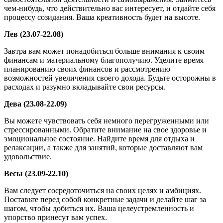
чем-нибудь, что действительно вас интересует, и отдайте себя
процессу созидания. Ваша креативность будет на высоте.
Лев (23.07-22.08)
Завтра вам может понадобиться больше внимания к своим
финансам и материальному благополучию. Уделите время
планированию своих финансов и рассмотрению
возможностей увеличения своего дохода. Будьте осторожны в
расходах и разумно вкладывайте свои ресурсы.
Дева (23.08-22.09)
Вы можете чувствовать себя немного перегруженными или
стрессированными. Обратите внимание на свое здоровье и
эмоциональное состояние. Найдите время для отдыха и
релаксации, а также для занятий, которые доставляют вам
удовольствие.
Весы (23.09-22.10)
Вам следует сосредоточиться на своих целях и амбициях.
Поставьте перед собой конкретные задачи и делайте шаг за
шагом, чтобы добиться их. Ваша целеустремленность и
упорство принесут вам успех.