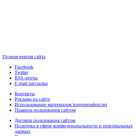
Полная версия сайта
Facebook
Twitter
RSS-ленты
E-mail рассылка
Контакты
Реклама на сайте
Использование материалов korrespondent.net
Правила пользования сайтом
Договор пользования сайтом
Политика в сфере конфиденциальности и персональных
данных