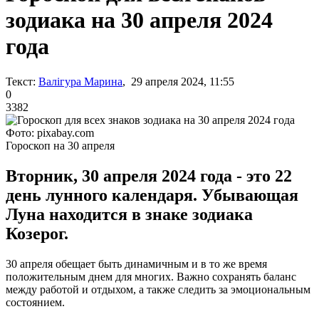
зодиака на 30 апреля 2024
года
Текст:
Валігура Марина
, 29 апреля 2024, 11:55
0
3382
Фото: pixabay.com
Гороскоп на 30 апреля
Вторник, 30 апреля 2024 года - это 22
день лунного календаря. Убывающая
Луна находится в знаке зодиака
Козерог.
30 апреля обещает быть динамичным и в то же время
положительным днем для многих. Важно сохранять баланс
между работой и отдыхом, а также следить за эмоциональным
состоянием.