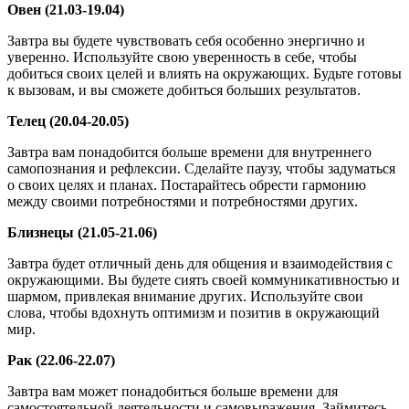
Овен (21.03-19.04)
Завтра вы будете чувствовать себя особенно энергично и
уверенно. Используйте свою уверенность в себе, чтобы
добиться своих целей и влиять на окружающих. Будьте готовы
к вызовам, и вы сможете добиться больших результатов.
Телец (20.04-20.05)
Завтра вам понадобится больше времени для внутреннего
самопознания и рефлексии. Сделайте паузу, чтобы задуматься
о своих целях и планах. Постарайтесь обрести гармонию
между своими потребностями и потребностями других.
Близнецы (21.05-21.06)
Завтра будет отличный день для общения и взаимодействия с
окружающими. Вы будете сиять своей коммуникативностью и
шармом, привлекая внимание других. Используйте свои
слова, чтобы вдохнуть оптимизм и позитив в окружающий
мир.
Рак (22.06-22.07)
Завтра вам может понадобиться больше времени для
самостоятельной деятельности и самовыражения. Займитесь