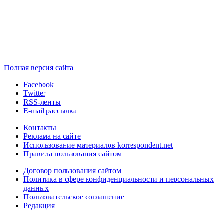
Полная версия сайта
Facebook
Twitter
RSS-ленты
E-mail рассылка
Контакты
Реклама на сайте
Использование материалов korrespondent.net
Правила пользования сайтом
Договор пользования сайтом
Политика в сфере конфиденциальности и персональных
данных
Пользовательское соглашение
Редакция