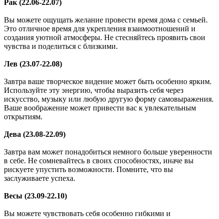
Рак (22.06-22.07)
Вы можете ощущать желание провести время дома с семьей.
Это отличное время для укрепления взаимоотношений и
создания уютной атмосферы. Не стесняйтесь проявить свои
чувства и поделиться с близкими.
Лев (23.07-22.08)
Завтра ваше творческое видение может быть особенно ярким.
Используйте эту энергию, чтобы выразить себя через
искусство, музыку или любую другую форму самовыражения.
Ваше воображение может привести вас к увлекательным
открытиям.
Дева (23.08-22.09)
Завтра вам может понадобиться немного больше уверенности
в себе. Не сомневайтесь в своих способностях, иначе вы
рискуете упустить возможности. Помните, что вы
заслуживаете успеха.
Весы (23.09-22.10)
Вы можете чувствовать себя особенно гибкими и