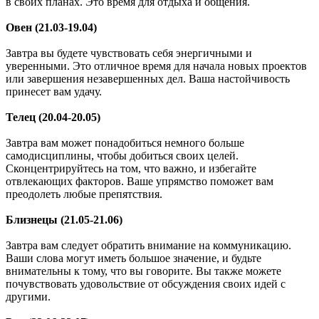
в своих планах. Это время для отдыха и общения.
Овен (21.03-19.04)
Завтра вы будете чувствовать себя энергичными и
уверенными. Это отличное время для начала новых проектов
или завершения незавершенных дел. Ваша настойчивость
принесет вам удачу.
Телец (20.04-20.05)
Завтра вам может понадобиться немного больше
самодисциплины, чтобы добиться своих целей.
Сконцентрируйтесь на том, что важно, и избегайте
отвлекающих факторов. Ваше упрямство поможет вам
преодолеть любые препятствия.
Близнецы (21.05-21.06)
Завтра вам следует обратить внимание на коммуникацию.
Ваши слова могут иметь большое значение, и будьте
внимательны к тому, что вы говорите. Вы также можете
почувствовать удовольствие от обсуждения своих идей с
другими.