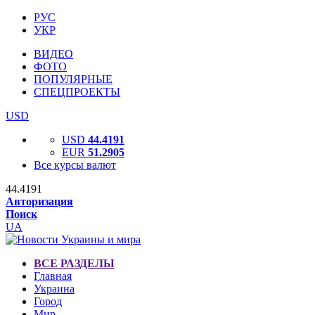
РУС
УКР
ВИДЕО
ФОТО
ПОПУЛЯРНЫЕ
СПЕЦПРОЕКТЫ
USD
USD
44.4191
EUR
51.2905
Все курсы валют
44.4191
Авторизация
Поиск
UA
ВСЕ РАЗДЕЛЫ
Главная
Украина
Город
Мир