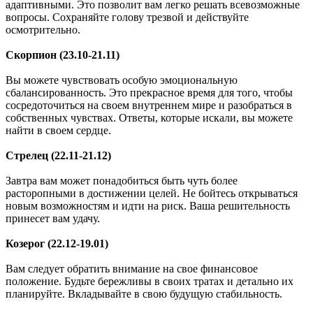
адаптивными. Это позволит вам легко решать всевозможные
вопросы. Сохраняйте голову трезвой и действуйте
осмотрительно.
Скорпион (23.10-21.11)
Вы можете чувствовать особую эмоциональную
сбалансированность. Это прекрасное время для того, чтобы
сосредоточиться на своем внутреннем мире и разобраться в
собственных чувствах. Ответы, которые искали, вы можете
найти в своем сердце.
Стрелец (22.11-21.12)
Завтра вам может понадобиться быть чуть более
расторопными в достижении целей. Не бойтесь открываться
новым возможностям и идти на риск. Ваша решительность
принесет вам удачу.
Козерог (22.12-19.01)
Вам следует обратить внимание на свое финансовое
положение. Будьте бережливы в своих тратах и детально их
планируйте. Вкладывайте в свою будущую стабильность.