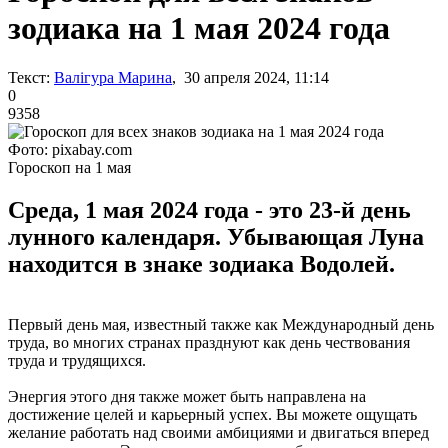
зодиака на 1 мая 2024 года
Текст:
Валігура Марина
, 30 апреля 2024, 11:14
0
9358
Фото: pixabay.com
Гороскоп на 1 мая
Среда, 1 мая 2024 года - это 23-й день
лунного календаря. Убывающая Луна
находится в знаке зодиака Водолей.
Первый день мая, известный также как Международный день
труда, во многих странах празднуют как день чествования
труда и трудящихся.
Энергия этого дня также может быть направлена на
достижение целей и карьерный успех. Вы можете ощущать
желание работать над своими амбициями и двигаться вперед