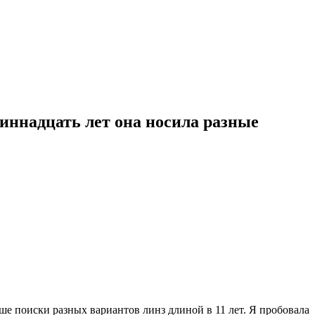
иннадцать лет она носила разные
льше поиски разных вариантов линз длиной в 11 лет. Я пробовала