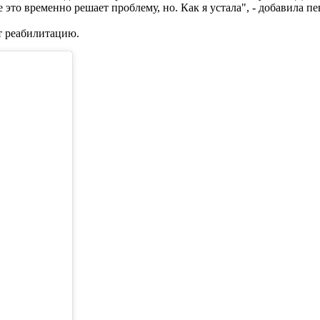
это временно решает проблему, но. Как я устала", - добавила пе
т реабилитацию.