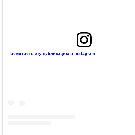
Посмотреть эту публикацию в Instagram