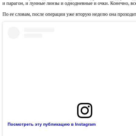
и парагон, и лунные линзы и однодневные и очки. Конечно, все 
По ее словам, после операции уже вторую неделю она проходи
Посмотреть эту публикацию в Instagram