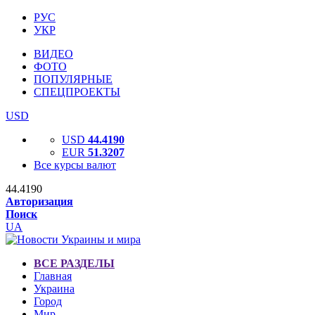
РУС
УКР
ВИДЕО
ФОТО
ПОПУЛЯРНЫЕ
СПЕЦПРОЕКТЫ
USD
USD
44.4190
EUR
51.3207
Все курсы валют
44.4190
Авторизация
Поиск
UA
ВСЕ РАЗДЕЛЫ
Главная
Украина
Город
Мир