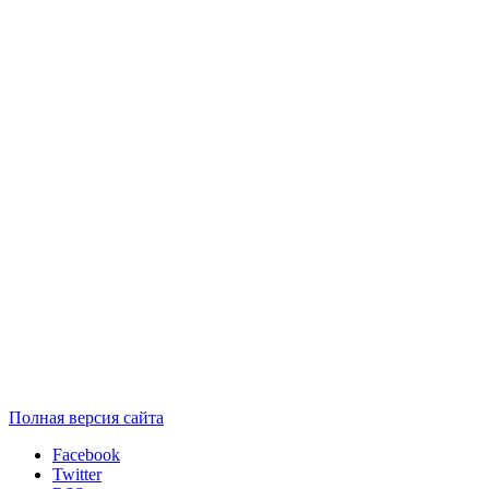
Полная версия сайта
Facebook
Twitter