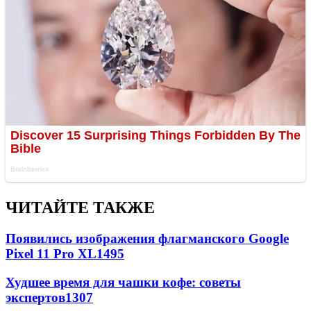
ЧИТАЙТЕ ТАКЖЕ
Появились изображения флагманского Google
Pixel 11 Pro XL
1495
Худшее время для чашки кофе: советы
экспертов
1307