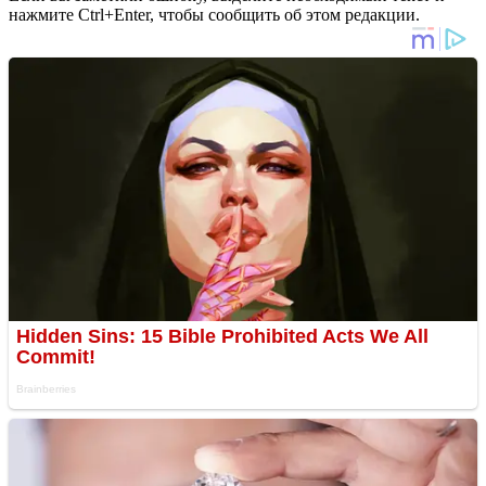
нажмите Ctrl+Enter, чтобы сообщить об этом редакции.