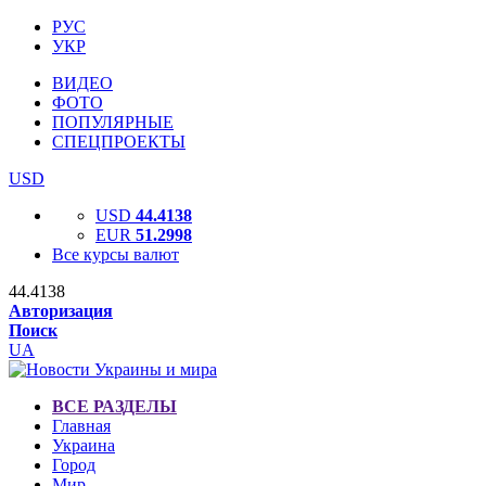
РУС
УКР
ВИДЕО
ФОТО
ПОПУЛЯРНЫЕ
СПЕЦПРОЕКТЫ
USD
USD
44.4138
EUR
51.2998
Все курсы валют
44.4138
Авторизация
Поиск
UA
ВСЕ РАЗДЕЛЫ
Главная
Украина
Город
Мир