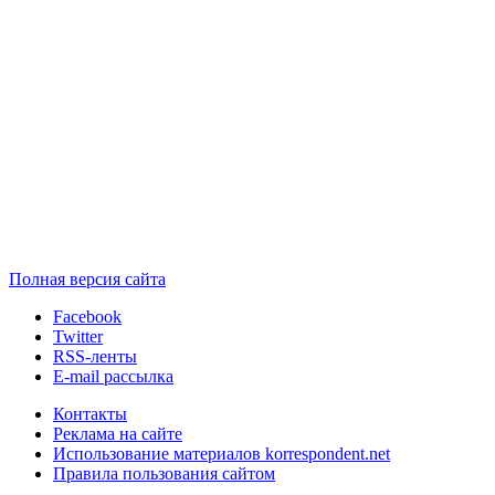
Полная версия сайта
Facebook
Twitter
RSS-ленты
E-mail рассылка
Контакты
Реклама на сайте
Использование материалов korrespondent.net
Правила пользования сайтом