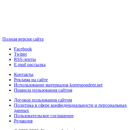
Полная версия сайта
Facebook
Twitter
RSS-ленты
E-mail рассылка
Контакты
Реклама на сайте
Использование материалов korrespondent.net
Правила пользования сайтом
Договор пользования сайтом
Политика в сфере конфиденциальности и персональных
данных
Пользовательское соглашение
Редакция