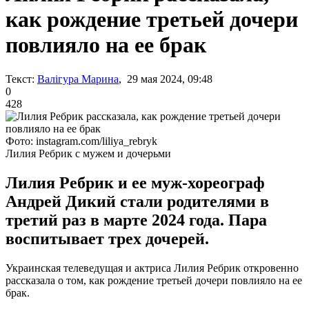
как рождение третьей дочери
повлияло на ее брак
Текст:
Валігура Марина
, 29 мая 2024, 09:48
0
428
Фото: instagram.com/liliya_rebryk
Лилия Ребрик с мужем и дочерьми
Лилия Ребрик и ее муж-хореограф
Андрей Дикий стали родителями в
третий раз в марте 2024 года. Пара
воспитывает трех дочерей.
Украинская телеведущая и актриса Лилия Ребрик откровенно
рассказала о том, как рождение третьей дочери повлияло на ее
брак.